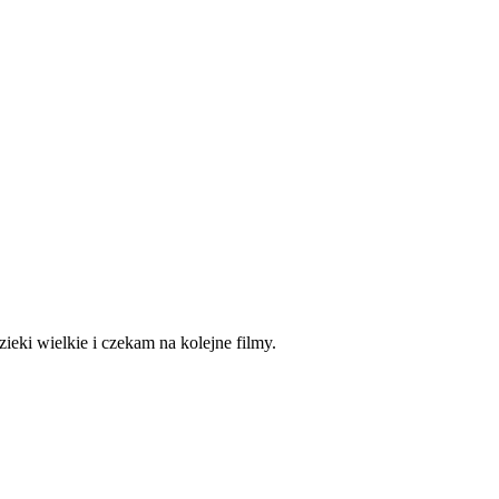
eki wielkie i czekam na kolejne filmy.