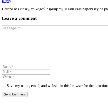
Reply
Bardzo nas cieszy, ze kogoś inspirujemy. Kasiu czas najwyższy na pi
Leave
a comment
Save my name, email, and website in this browser for the next tim
Send Comment