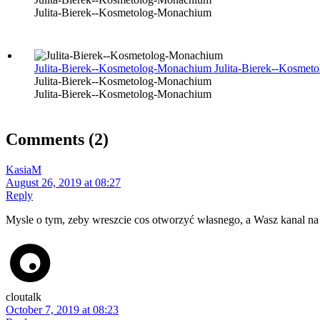
Julita-Bierek--Kosmetolog-Monachium
Julita-Bierek--Kosmetolog-Monachium
Julita-Bierek--Kosme
Julita-Bierek--Kosmetolog-Monachium
Julita-Bierek--Kosmetolog-Monachium
Comments
(2)
KasiaM
August 26, 2019 at 08:27
Reply
Mysle o tym, zeby wreszcie cos otworzyć własnego, a Wasz kanal na 
cloutalk
October 7, 2019 at 08:23